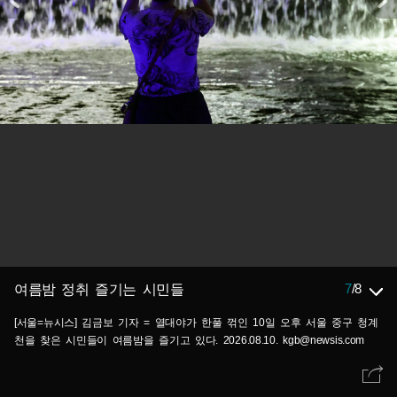
7
/
8
여름밤 정취 즐기는 시민들
[서울=뉴시스] 김금보 기자 = 열대야가 한풀 꺾인 10일 오후 서울 중구 청계
천을 찾은 시민들이 여름밤을 즐기고 있다. 2026.08.10. kgb@newsis.com