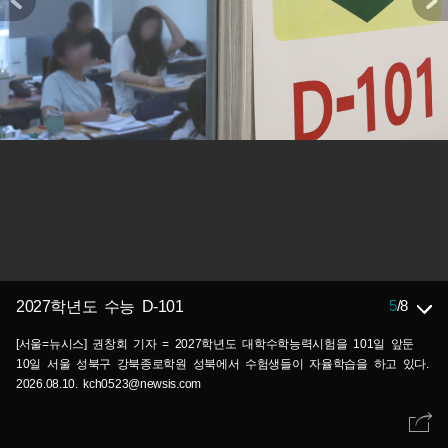
5
/
8
2027학년도 수능 D-101
[서울=뉴시스] 권창회 기자 = 2027학년도 대학수학능력시험을 101일 앞둔
10일 서울 성북구 강북종로학원 성북에서 수험생들이 자율학습을 하고 있다.
2026.08.10. kch0523@newsis.com