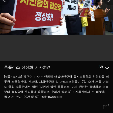
2
/
8
홈플러스 정상화 기자회견
[서울=뉴시스] 김근수 기자 = 민병덕 더불어민주당 을지로위원회 위원장을 비
롯한 조국혁신당, 진보당, 사회민주당 및 마트노조원들이 7일 오전 서울 여의
도 국회 소통관에서 열린 ‘시민이 살린 홈플러스, 이제 완전한 정상화로 오늘
부터 정상영업 우리동네 홈플러스 우리가 살려요’ 기자회견에서 손 피켓을
들고 서 있다. 2026.08.07. ks@newsis.com