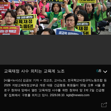
6
/
8
교육재정 사수 외치는 교육계 노조
[서울=뉴시스] 김금보 기자 = 전교조, 교사노조, 전국학교비정규직노동조합 등
2026 지방교육재정교부금 개편 대응 긴급행동 회원들이 10일 오후 서울 종
로구 청와대 앞에서 열린 '교육재정 사수를 위한 청와대 앞 1박 2일 긴급행
동' 집회에서 구호를 외치고 있다. 2026.08.10. kgb@newsis.com