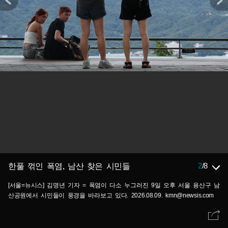
2
/
8
한풀 꺾인 폭염, 남산 찾은 시민들
[서울=뉴시스] 김명년 기자 = 폭염이 다소 누그러진 9일 오후 서울 용산구 남
산공원에서 시민들이 풍경을 바라보고 있다. 2026.08.09. kmn@newsis.com