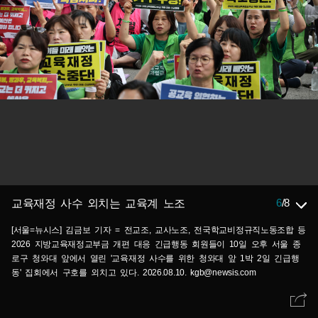
6
/
8
교육재정 사수 외치는 교육계 노조
[서울=뉴시스] 김금보 기자 = 전교조, 교사노조, 전국학교비정규직노동조합 등
2026 지방교육재정교부금 개편 대응 긴급행동 회원들이 10일 오후 서울 종
로구 청와대 앞에서 열린 '교육재정 사수를 위한 청와대 앞 1박 2일 긴급행
동' 집회에서 구호를 외치고 있다. 2026.08.10. kgb@newsis.com