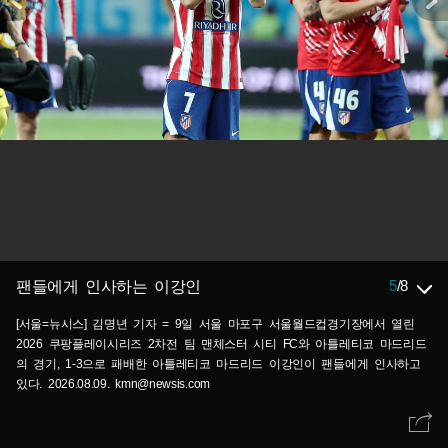
5
/
8
팬들에게 인사하는 이강인
[서울=뉴시스] 김명년 기자 = 9일 서울 마포구 서울월드컵경기장에서 열린
2026 쿠팡플레이시리즈 2차전 팀 맨체스터 시티 FC와 아틀레티코 마드리드
의 경기, 1-3으로 패배한 아틀레티코 마드리드 이강인이 팬들에게 인사하고
있다. 2026.08.09. kmn@newsis.com