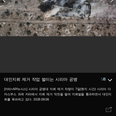
5
/
8
대인지뢰 제거 작업 벌이는 시리아 공병
[카라=AP/뉴시스] 시리아 공병대 지뢰 제거 차량이 7일(현지 시간) 시리아 다
마스쿠스 외곽 카라에서 지뢰 제거 작전을 벌여 지뢰밭을 통과하면서 대인지
뢰를 폭파하고 있다. 2026.08.08.