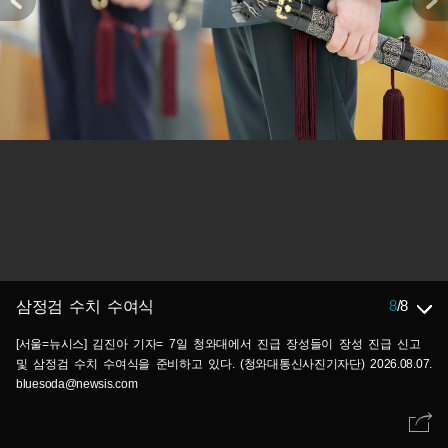
8
/
8
삼정검 수치 수여식
[서울=뉴시스] 김진아 기자= 7일 청와대에서 진급 장성들이 장성 진급 신고
및 삼정검 수치 수여식을 준비하고 있다. (청와대통신사진기자단) 2026.08.07.
bluesoda@newsis.com