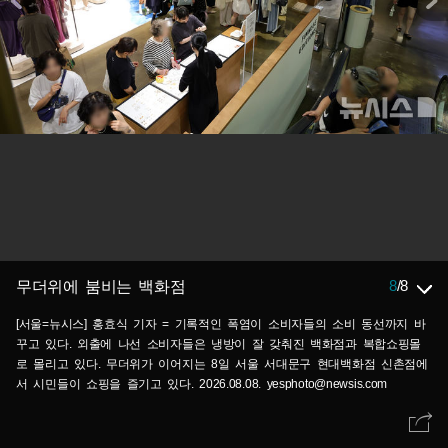
8
/
8
무더위에 붐비는 백화점
[서울=뉴시스] 홍효식 기자 = 기록적인 폭염이 소비자들의 소비 동선까지 바
꾸고 있다. 외출에 나선 소비자들은 냉방이 잘 갖춰진 백화점과 복합쇼핑몰
로 몰리고 있다. 무더위가 이어지는 8일 서울 서대문구 현대백화점 신촌점에
서 시민들이 쇼핑을 즐기고 있다. 2026.08.08. yesphoto@newsis.com