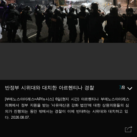
7
/
8
반정부 시위대와 대치한 아르헨티나 경찰
[부에노스아이레스=AP/뉴시스] 6일(현지 시간) 아르헨티나 부에노스아이레스
의회에서 정부 지원을 받는 '사유재산권 강화 법안'에 대한 상원의원들의 심
의가 진행되는 동안 밖에서는 경찰이 이에 반대하는 시위대와 대치하고 있
다. 2026.08.07.