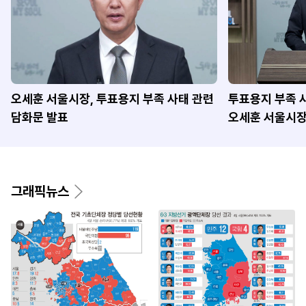
오세훈 서울시장, 투표용지 부족 사태 관련
투표용지 부족 
담화문 발표
오세훈 서울시
그래픽뉴스