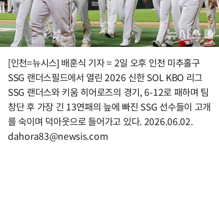
[인천=뉴시스] 배훈식 기자 = 2일 오후 인천 미추홀구
SSG 랜더스필드에서 열린 2026 신한 SOL KBO 리그
SSG 랜더스와 키움 히어로즈의 경기, 6-12로 패하며 팀
창단 후 가장 긴 13연패의 늪에 빠진 SSG 선수들이 고개
를 숙이며 덕아웃으로 들어가고 있다. 2026.06.02.
dahora83@newsis.com