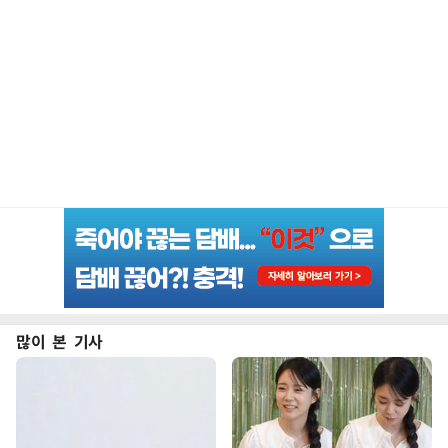
많이 본 기사