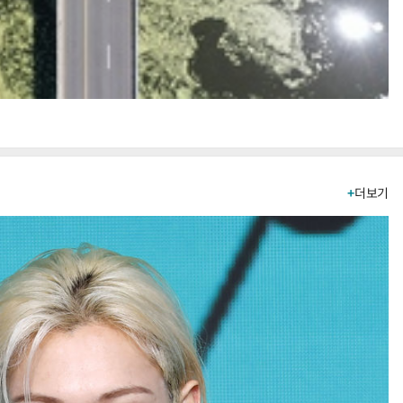
+
더보기