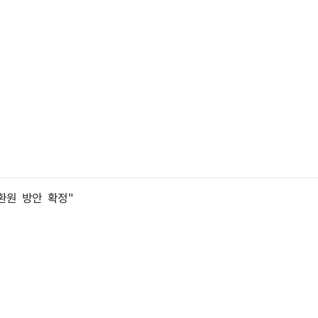
주환원 방안 확정"