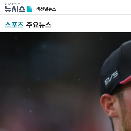
| 섹션별뉴스
스포츠
주요뉴스