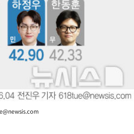
ue@newsis.com