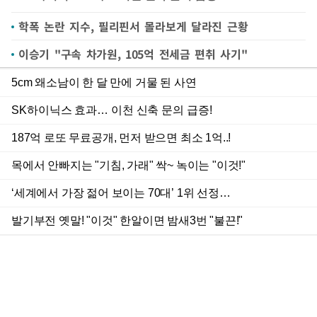
학폭 논란 지수, 필리핀서 몰라보게 달라진 근황
이승기 "구속 차가원, 105억 전세금 편취 사기"