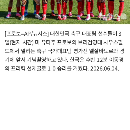
[프로보=AP/뉴시스] 대한민국 축구 대표팀 선수들이 3
일(현지 시간) 미 유타주 프로보의 브리검영대 사우스필
드에서 열리는 축구 국가대표팀 평가전 엘살바도르와 경
기에 앞서 기념촬영하고 있다. 한국은 후반 12분 이동경
의 프리킥 선제골로 1-0 승리를 거뒀다. 2026.06.04.