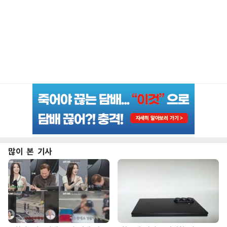
많이 본 기사