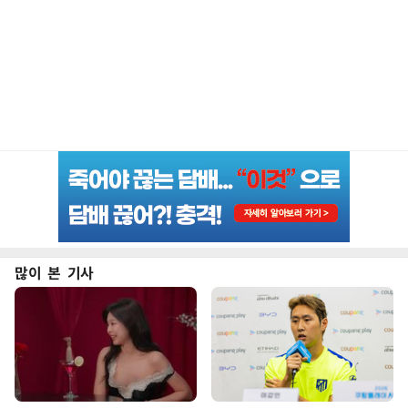
많이 본 기사