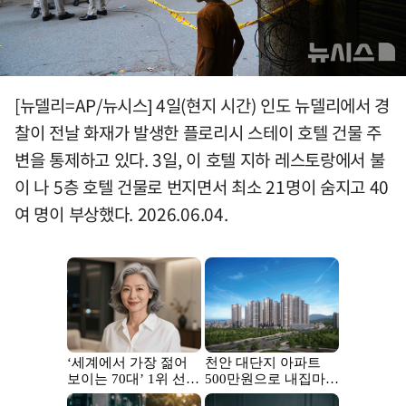
[뉴델리=AP/뉴시스] 4일(현지 시간) 인도 뉴델리에서 경
찰이 전날 화재가 발생한 플로리시 스테이 호텔 건물 주
변을 통제하고 있다. 3일, 이 호텔 지하 레스토랑에서 불
이 나 5층 호텔 건물로 번지면서 최소 21명이 숨지고 40
여 명이 부상했다. 2026.06.04.