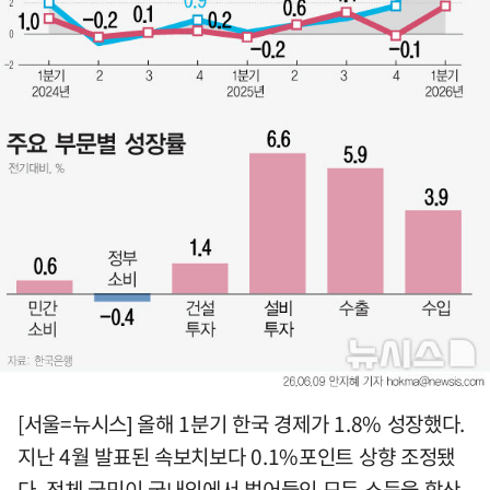
[서울=뉴시스] 올해 1분기 한국 경제가 1.8% 성장했다.
지난 4월 발표된 속보치보다 0.1%포인트 상향 조정됐
다. 전체 국민이 국내외에서 벌어들인 모든 소득을 합산