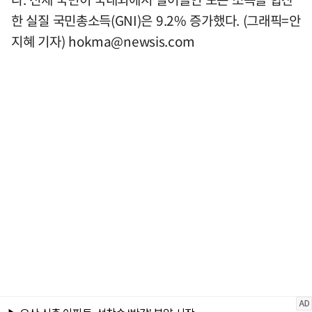
한 실질 국민총소득(GNI)은 9.2% 증가했다. (그래픽=안
지혜 기자)
hokma@newsis.com