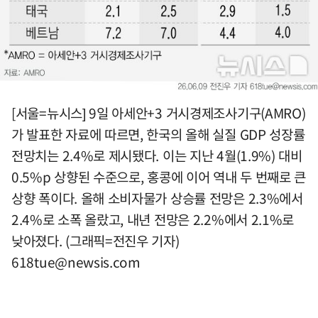
[서울=뉴시스] 9일 아세안+3 거시경제조사기구(AMRO)
가 발표한 자료에 따르면, 한국의 올해 실질 GDP 성장률
전망치는 2.4%로 제시됐다. 이는 지난 4월(1.9%) 대비
0.5%p 상향된 수준으로, 홍콩에 이어 역내 두 번째로 큰
상향 폭이다. 올해 소비자물가 상승률 전망은 2.3%에서
2.4%로 소폭 올랐고, 내년 전망은 2.2%에서 2.1%로
낮아졌다. (그래픽=전진우 기자)
618tue@newsis.com