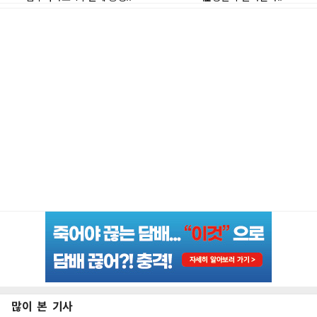
많이 본 기사