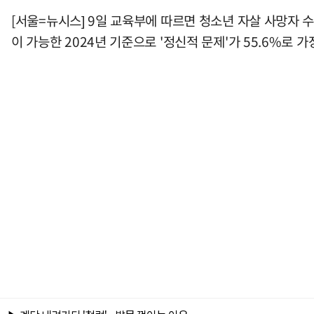
[서울=뉴시스] 9일 교육부에 따르면 청소년 자살 사망자 수는
이 가능한 2024년 기준으로 '정신적 문제'가 55.6%로 가