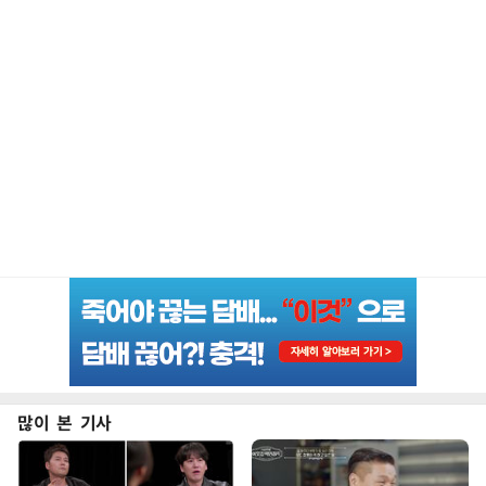
많이 본 기사