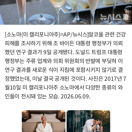
[소노마(미 캘리포니아주)=AP/뉴시스]알코올 관련 건강
피해를 조사하기 위해 조 바이든 대통령 행정부가 의뢰
했던 연구 결과가 9일 공개됐다. 도널드 트럼프 대통령
행정부는 주류 업계와 의회 위원회의 반발에 부딪혀 이
연구 결과를 새로운 식이 지침에 포함시키지 않기로 결
정했었는데, 이날 결국 공개된 것이다. 사진은 2017년 7
월10일 미 캘리포니아주 소노마에서 다양한 종류의 와
인들이 전시돼 있는 모습. 2026.06.09.