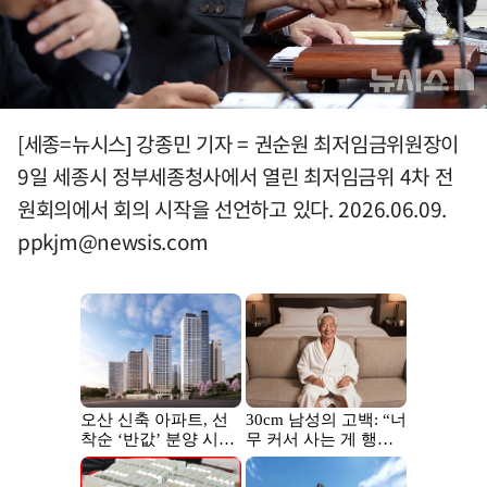
[세종=뉴시스] 강종민 기자 = 권순원 최저임금위원장이
9일 세종시 정부세종청사에서 열린 최저임금위 4차 전
원회의에서 회의 시작을 선언하고 있다. 2026.06.09.
ppkjm@newsis.com