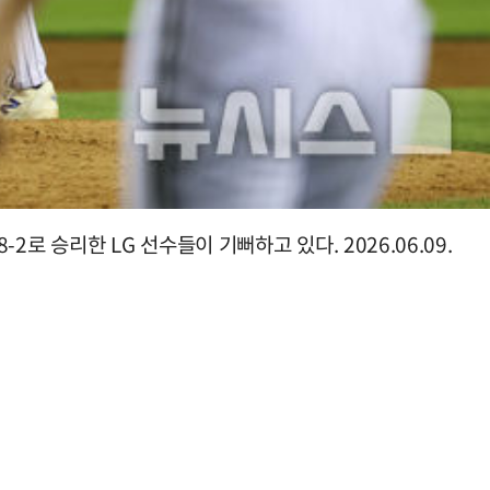
2로 승리한 LG 선수들이 기뻐하고 있다. 2026.06.09.