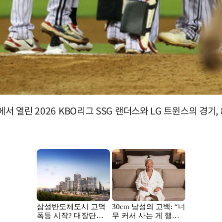
열린 2026 KBO리그 SSG 랜더스와 LG 트윈스의 경기, 8-