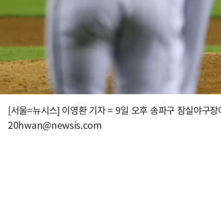
[서울=뉴시스] 이영환 기자 = 9일 오후 송파구 잠실야구장에서 
20hwan@newsis.com