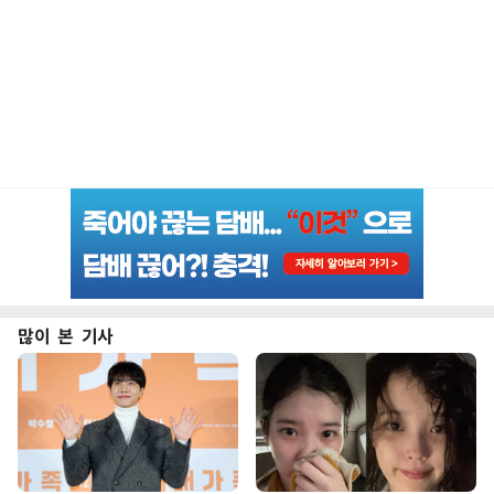
많이 본 기사