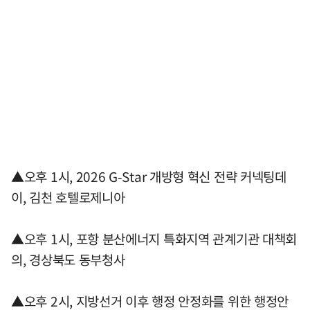
▲오후 1시, 2026 G-Star 개방형 혁신 전략 커넥팅데
이, 김천 호텔로제니아
▲오후 1시, 포항 분산에너지 특화지역 관계기관 대책회
의, 경상북도 동부청사
▲오후 2시, 지방선거 이후 행정 안정화를 위한 행정안