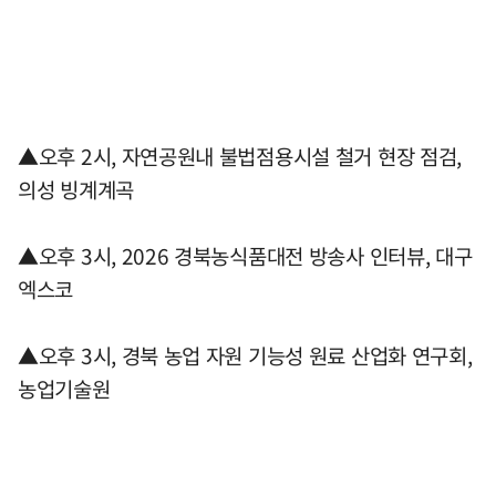
▲오후 2시, 자연공원내 불법점용시설 철거 현장 점검,
의성 빙계계곡
▲오후 3시, 2026 경북농식품대전 방송사 인터뷰, 대구
엑스코
▲오후 3시, 경북 농업 자원 기능성 원료 산업화 연구회,
농업기술원