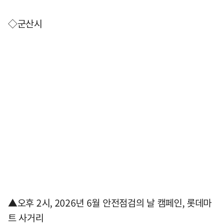
◇군산시
▲오후 2시, 2026년 6월 안전점검의 날 캠페인, 롯데마
트 사거리