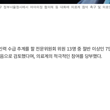
종로구 정부서울청사에서 여야의정 협의체 등 대화에 의료계 참석 촉구 및 의
 인력 수급 추계를 할 전문위원회 위원 13명 중 절반 이상인
마음으로 검토했다며, 의료계의 적극적인 참여를 당부했다.