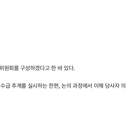
위원회를 구성하겠다고 한 바 있다.
수급 추계를 실시하는 한편, 논의 과정에서 이해 당사자 의