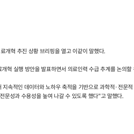
료개혁 추진 상황 브리핑을 열고 이같이 말했다.
료개혁 실행 방안을 발표하면서 의료인력 수급 추계를 논의할 
해 지속적인 데이터와 노하우 축적을 기반으로 과학적·전문적 
 전문성과 수용성을 높여 나갈 수 있도록 했다"고 말했다.