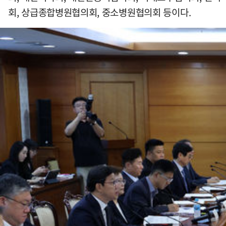
회, 상급종합병원협의회, 중소병원협의회 등이다.