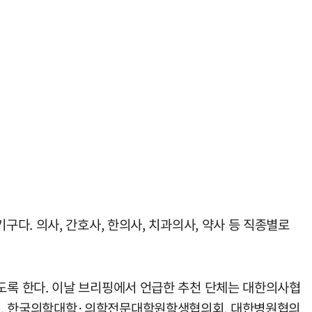
다. 의사, 간호사, 한의사, 치과의사, 약사 등 직종별로
록 한다. 이날 브리핑에서 언급한 추천 단체는 대한의사협
회, 한국의학대학·의학전문대학원학생협의회, 대한병원협의