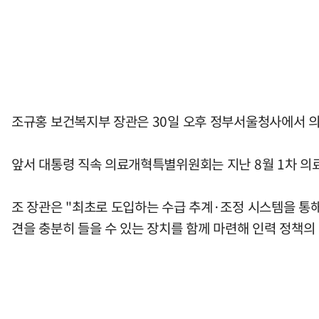
조규홍 보건복지부 장관은 30일 오후 정부서울청사에서 의
앞서 대통령 직속 의료개혁특별위원회는 지난 8월 1차 의
조 장관은 "최초로 도입하는 수급 추계·조정 시스템을 통
견을 충분히 들을 수 있는 장치를 함께 마련해 인력 정책의