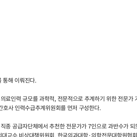
 통해 이뤄진다.
료인력 규모를 과학적, 전문적으로 추계하기 위한 전문가 기구
, 간호사 인력수급추계위원회를 먼저 구성한다.
 직종 공급자단체에서 추천한 전문가가 7인으로 과반수가 되도
전국의대교수 비상대책위원회, 한국의과대학·의학전문대학원협