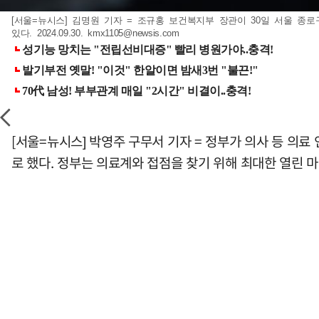
[서울=뉴시스] 김명원 기자 = 조규홍 보건복지부 장관이 30일 서울 
있다. 2024.09.30.
kmx1105@newsis.com
[서울=뉴시스] 박영주 구무서 기자 = 정부가 의사 등 의료
로 했다. 정부는 의료계와 접점을 찾기 위해 최대한 열린 