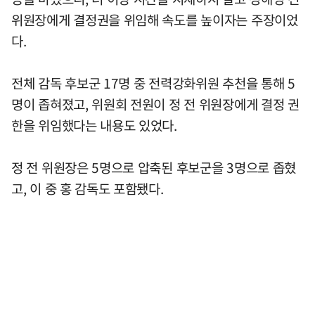
위원장에게 결정권을 위임해 속도를 높이자는 주장이었
다.
전체 감독 후보군 17명 중 전력강화위원 추천을 통해 5
명이 좁혀졌고, 위원회 전원이 정 전 위원장에게 결정 권
한을 위임했다는 내용도 있었다.
정 전 위원장은 5명으로 압축된 후보군을 3명으로 좁혔
고, 이 중 홍 감독도 포함됐다.