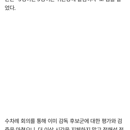
었다.
수차례 회의를 통해 이미 감독 후보군에 대한 평가와 검
증을 마쳤으니, 더 이상 시간을 지체하지 말고 정해성 전