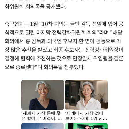
화위원회 회의록을 공개했다.
축구협회는 1일 "10차 회의는 금번 감독 선임에 있어 공
식적으로 열린 마지막 전력강화위원회 회의"라며 "해당
회의에서 홍 감독과 외국인 후보자 한 명이 공동으로 가
장 많은 추천을 받았고 최종 후보자는 전력강화위원장이
결정해 협회에 추천하는 것으로 만장일치 위임됨을 결론
으로 종료됐다"며 회의록을 첨부했다.