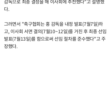
감독으로 최종 결정을 해 이사회에 추천했다"고 설명했
다.
그러면서 "축구협회는 홍 감독을 내정 발표(7월7일)하
고, 이사회 서면 결의(7월10~12일)를 거친 후 최종 선임
발표(7월13일)를 함으로써 선임 절차를 준수했다"고 주
장했다.