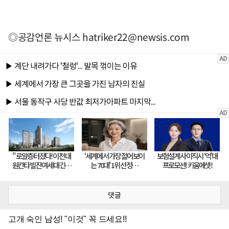
◎공감언론 뉴시스
hatriker22@newsis.com
댓글