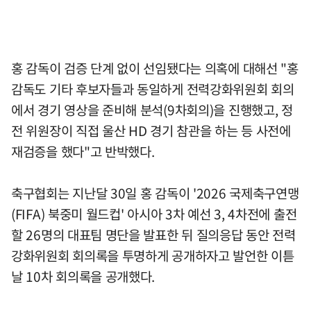
홍 감독이 검증 단계 없이 선임됐다는 의혹에 대해선 "홍
감독도 기타 후보자들과 동일하게 전력강화위원회 회의
에서 경기 영상을 준비해 분석(9차회의)을 진행했고, 정
전 위원장이 직접 울산 HD 경기 참관을 하는 등 사전에
재검증을 했다"고 반박했다.
축구협회는 지난달 30일 홍 감독이 '2026 국제축구연맹
(FIFA) 북중미 월드컵' 아시아 3차 예선 3, 4차전에 출전
할 26명의 대표팀 명단을 발표한 뒤 질의응답 동안 전력
강화위원회 회의록을 투명하게 공개하자고 발언한 이튿
날 10차 회의록을 공개했다.