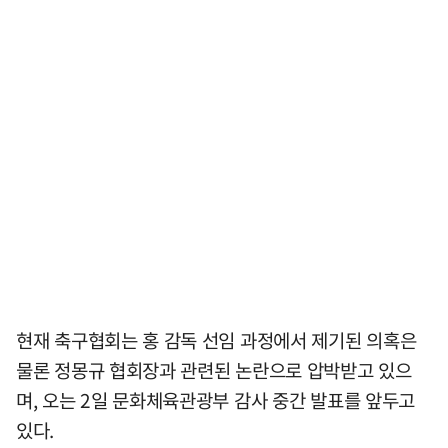
현재 축구협회는 홍 감독 선임 과정에서 제기된 의혹은
물론 정몽규 협회장과 관련된 논란으로 압박받고 있으
며, 오는 2일 문화체육관광부 감사 중간 발표를 앞두고
있다.