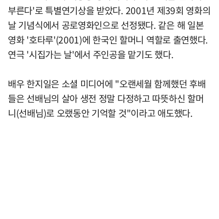
부른다'로 특별연기상을 받았다. 2001년 제39회 영화의
날 기념식에서 공로영화인으로 선정됐다. 같은 해 일본
영화 '호타루'(2001)에 한국인 할머니 역할로 출연했다.
연극 '시집가는 날'에서 주인공을 맡기도 했다.
배우 한지일은 소셜 미디어에 "오랜세월 함께했던 후배
들은 선배님의 살아 생전 정말 다정하고 따뜻하신 할머
니(선배님)로 오랬동안 기억할 것"이라고 애도했다.