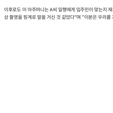
이후로도 이 아주머니는 A씨 일행에게 입주민이 맞는지 재차
상 촬영을 핑계로 말을 거신 것 같았다"며 "이분은 우리를 