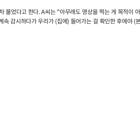
 물었다고 한다. A씨는 "아무래도 영상을 찍는 게 목적이 아
계속 감시하다가 우리가 (집에) 들어가는 걸 확인한 후에야 (