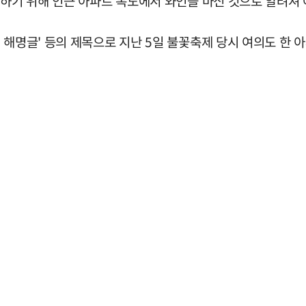
경하기 위해 인근 아파트 복도에서 와인을 마신 것으로 알려져
 해명글' 등의 제목으로 지난 5일 불꽃축제 당시 여의도 한 