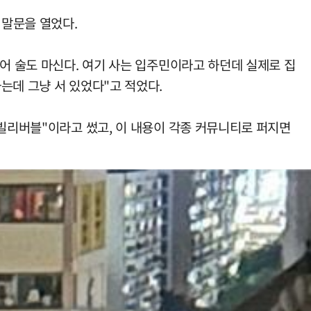
 말문을 열었다.
어 술도 마신다. 여기 사는 입주민이라고 하던데 실제로 집
는데 그냥 서 있었다"고 적었다.
언빌리버블"이라고 썼고, 이 내용이 각종 커뮤니티로 퍼지면