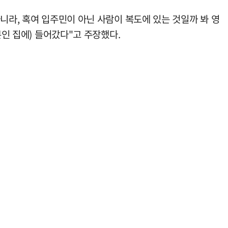
니라, 혹여 입주민이 아닌 사람이 복도에 있는 것일까 봐 영
본인 집에) 들어갔다"고 주장했다.