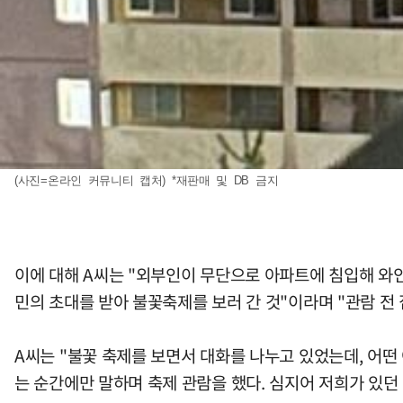
(사진=온라인 커뮤니티 캡처) *재판매 및 DB 금지
이에 대해 A씨는 "외부인이 무단으로 아파트에 침입해 와
민의 초대를 받아 불꽃축제를 보러 간 것"이라며 "관람 전
A씨는 "불꽃 축제를 보면서 대화를 나누고 있었는데, 어
는 순간에만 말하며 축제 관람을 했다. 심지어 저희가 있던