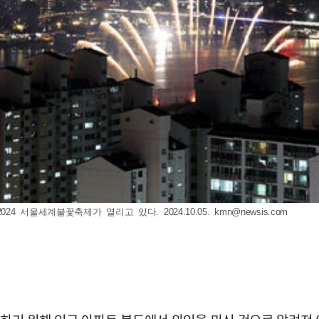
4 서울세계불꽃축제가 열리고 있다. 2024.10.05.
kmn@newsis.com