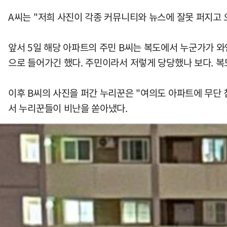
A씨는 "저희 사진이 각종 커뮤니티와 뉴스에 잘못 퍼지고 
앞서 5일 해당 아파트의 주민 B씨는 복도에서 누군가가 와
으로 들어가긴 했다. 주민이라서 저렇게 당당했나 보다. 복
이후 B씨의 사진을 퍼간 누리꾼은 "여의도 아파트에 무단 
서 누리꾼들이 비난을 쏟아냈다.