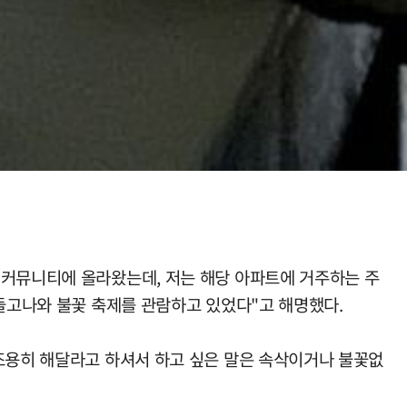
 커뮤니티에 올라왔는데, 저는 해당 아파트에 거주하는 주
 들고나와 불꽃 축제를 관람하고 있었다"고 해명했다.
 조용히 해달라고 하셔서 하고 싶은 말은 속삭이거나 불꽃없