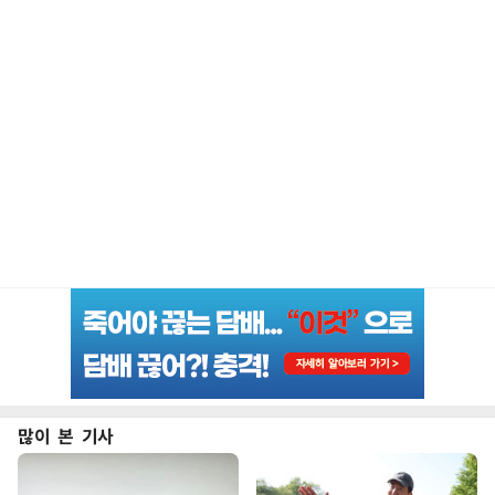
많이 본 기사