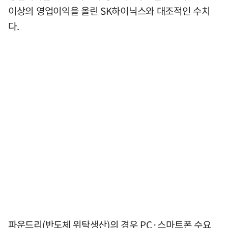
이상의 영업이익을 올린 SK하이닉스와 대조적인 수치
다.
파운드리(반도체 위탁생산)의 경우 PC·스마트폰 수요