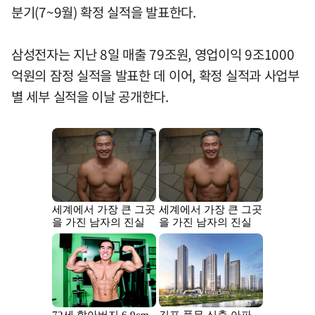
분기(7~9월) 확정 실적을 발표한다.
삼성전자는 지난 8일 매출 79조원, 영업이익 9조1000
억원의 잠정 실적을 발표한 데 이어, 확정 실적과 사업부
별 세부 실적을 이날 공개한다.