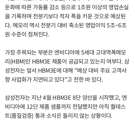
둔화에 따른 가동률 감소 등으로 1조원 이상의 영업손실
을 기록하며 전분기보다 적자 폭을 키운 것으로 예상된
다. 메모리 역시 전분기 대비 축소된 영업이익 5조~6조
원 수준이 점쳐진다.
가장 주목되는 부분은 엔비디아에 5세대 고대역폭메모
리(HBM)인 HBM3E 제품이 공급되고 있는지 여부다. 삼
성전자는 앞서 HBM3E에 대해 "예상 대비 주요 고객사
향 사업화가 지연되고 있다"고 전한 바 있다.
삼성전자는 지난 4월 HBM3E 8단 양산을 시작했고, 엔
비디아에 12단 제품 샘플까지 전달했지만 아직 퀄테스
트(품질검증) 통과 소식은 들리지 않는 상황이다.