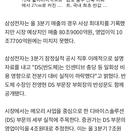
삼성전자는 올 3분기 매출의 경우 사상 최대치를 기록했
지만 시장 예상치인 매출 80조9000억원, 영업이익 10
조7700억원에는 미치지 못했다.
삼성전자는 3분기 잠정실적 공시 직후 이례적으로 설명
자료를 내고 "DS(반도체)는 인센티브 충당 등 일회성 비
용 영향으로 전분기 대비 실적이 하락했다"고 밝혔다. 반
도체 수장인 전영현 DS 부문장 부회장의 반성문도 함께
공개됐다.
시장에서는 메모리 사업을 중심으로 한 디바이스솔루션
(DS) 부문의 세부 실적에 주목한다. 증권가는 DS 부문의
영업이익을 4조원대로 추정한다. 이는 올 3분기 7조원