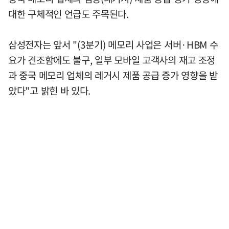
대한 구체적인 언급도 주목된다.
삼성전자는 앞서 "(3분기) 메모리 사업은 서버·HBM 수
요가 견조함에도 불구, 일부 모바일 고객사의 재고 조정
과 중국 메모리 업체의 레거시 제품 공급 증가 영향을 받
았다"고 밝힌 바 있다.