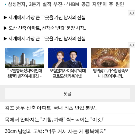
삼성전자, 3분기 실적 부진…'HBM 공급 지연'이 주 원인
댓글