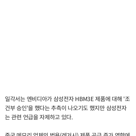
일각서는 엔비디아가 삼성전자 HBM3E 제품에 대해 '조
건부 승인'을 했다는 추측이 나오기도 했지만 삼성전자
는 관련 언급을 자제하고 있다.
중국 메모리 업체의 범용(레거시) 제품 공급 증가 영향에