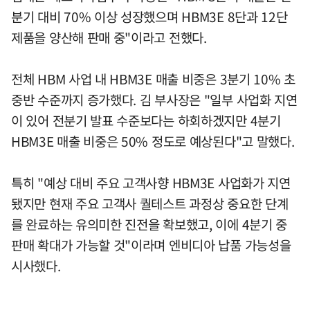
분기 대비 70% 이상 성장했으며 HBM3E 8단과 12단
제품을 양산해 판매 중"이라고 전했다.
전체 HBM 사업 내 HBM3E 매출 비중은 3분기 10% 초
중반 수준까지 증가했다. 김 부사장은 "일부 사업화 지연
이 있어 전분기 발표 수준보다는 하회하겠지만 4분기
HBM3E 매출 비중은 50% 정도로 예상된다"고 말했다.
특히 "예상 대비 주요 고객사향 HBM3E 사업화가 지연
됐지만 현재 주요 고객사 퀄테스트 과정상 중요한 단계
를 완료하는 유의미한 진전을 확보했고, 이에 4분기 중
판매 확대가 가능할 것"이라며 엔비디아 납품 가능성을
시사했다.