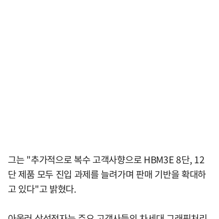
그는 "추가적으로 복수 고객사향으로 HBM3E 8단, 12
단 제품 모두 진입 과제를 늘려가며 판매 기반을 확대하
고 있다"고 밝혔다.
아울러 삼성전자는 주요 고객사들의 차세대 그래픽처리