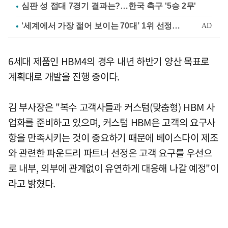
심판 성 접대 7경기 결과는?…한국 축구 '5승 2무'
6세대 제품인 HBM4의 경우 내년 하반기 양산 목표로
계획대로 개발을 진행 중이다.
김 부사장은 "복수 고객사들과 커스텀(맞춤형) HBM 사
업화를 준비하고 있으며, 커스텀 HBM은 고객의 요구사
항을 만족시키는 것이 중요하기 때문에 베이스다이 제조
와 관련한 파운드리 파트너 선정은 고객 요구를 우선으
로 내부, 외부에 관계없이 유연하게 대응해 나갈 예정"이
라고 밝혔다.