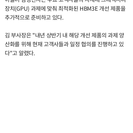
장치(GPU) 과제에 맞춰 최적화된 HBM3E 개선 제품을
추가적으로 준비하고 있다.
김 부사장은 "내년 상반기 내 해당 개선 제품의 과제 양
산화를 위해 현재 고객사들과 일정 협의를 진행하고 있
다"고 알렸다.