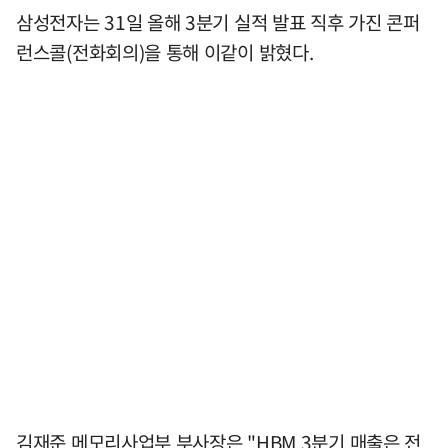
삼성전자는 31일 올해 3분기 실적 발표 직후 가진 콘퍼
런스콜(전화회의)을 통해 이같이 밝혔다.
김재준 메모리사업부 부사장은 "HBM 3분기 매출은 전