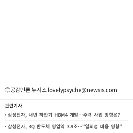
◎공감언론 뉴시스
lovelypsyche@newsis.com
관련기사
삼성전자, 내년 하반기 HBM4 개발…주력 사업 방향은?
삼성전자, 3Q 반도체 영업익 3.9조…"일회성 비용 영향"