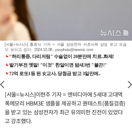
[서울=뉴시스] 홍효식 기자 = 서울 삼성전자 서초사옥 삼성 로고 모습
이 보이고 있다. 2024.10.08.
yesphoto@newsis.com
[서울=뉴시스]이현주 기자 = 엔비디아에 5세대 고대역
폭메모리 HBM3E 샘플을 제공하고 퀀테스트(품질검증)
을 받고 있는 삼성전자가 최근 유의미한 진전이 있었다
고 강조했다.