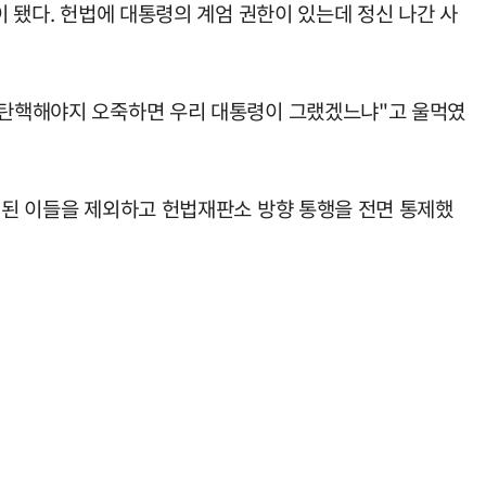
이 됐다. 헌법에 대통령의 계엄 권한이 있는데 정신 나간 사
을 탄핵해야지 오죽하면 우리 대통령이 그랬겠느냐"고 울먹였
이 된 이들을 제외하고 헌법재판소 방향 통행을 전면 통제했