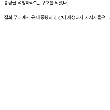
통령을 석방하라"는 구호를 외쳤다.
집회 무대에서 윤 대통령의 영상이 재생되자 지지자들은 "