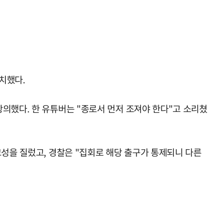
치했다.
의했다. 한 유튜버는 "종로서 먼저 조져야 한다"고 소리쳤
고성을 질렀고, 경찰은 "집회로 해당 출구가 통제되니 다른