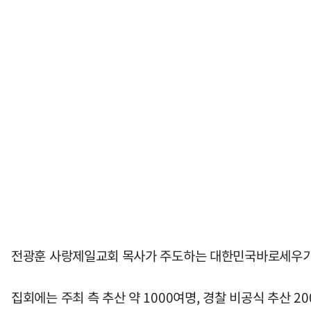
전광훈 사랑제일교회 목사가 주도하는 대한민국바로세우기국
집회에는 주최 측 추산 약 1000여명, 경찰 비공식 추산 20