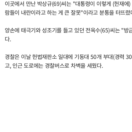
이곳에서 만난 박상규(69)씨는 "대통령이 이렇게 (헌재에)
람들이 내란이라고 하는 게 큰 잘못"이라고 분통을 터뜨렸
양손에 태극기와 성조기를 들고 있던 전옥수(65)씨는 "
다.
경찰은 이날 헌법재판소 일대에 기동대 50개 부대(경력 3
고, 인근 도로에는 경찰버스로 차벽을 세웠다.