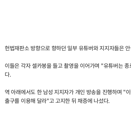
헌법재판소 방향으로 향하던 일부 유튜버와 지지자들은 안국
이들은 각자 셀카봉을 들고 촬영을 이어가며 "유튜버는 종로
다.
역 아래에서도 한 남성 지지자가 개인 방송을 진행하며 "이
출구를 이용해 달라"고 고지한 뒤 채증에 나섰다.