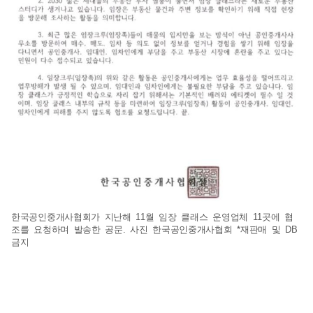
한국공인중개사협회가 지난해 11월 임장 클래스 운영업체 11곳에 협
조를 요청하며 발송한 공문. 사진 한국공인중개사협회 *재판매 및 DB
금지