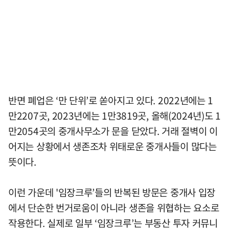
반면 폐업은 ‘만 단위’로 쏟아지고 있다. 2022년에는 1
만2207곳, 2023년에는 1만3819곳, 올해(2024년)도 1
만2054곳의 중개사무소가 문을 닫았다. 거래 절벽이 이
어지는 상황에서 생존조차 위태로운 중개사들이 많다는
뜻이다.
이런 가운데 '임장크루’들의 반복된 방문은 중개사 입장
에서 단순한 번거로움이 아니라 생존을 위협하는 요소로
작용한다. 실제로 일부 ‘임장크루’는 부동산 투자 커뮤니