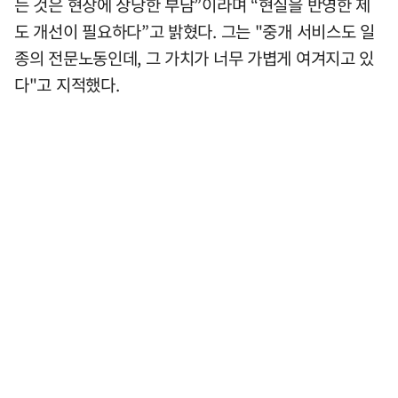
는 것은 현장에 상당한 부담”이라며 “현실을 반영한 제
도 개선이 필요하다”고 밝혔다. 그는 "중개 서비스도 일
종의 전문노동인데, 그 가치가 너무 가볍게 여겨지고 있
다"고 지적했다.