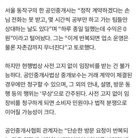
서울 동작구의 한 공인중개사는 “정작 계약하겠다는 손
님 전화는 못 받고, 몇 시간씩 공부만 하고 가는 팀들만
상대하는 날도 있다”며 “하루 종일 일했는데 수익은 0
원”이라고 털어놨다. 그는 “이게 반복되면 업소 운영은
물론 자존감까지 무너진다”고 토로했다.
하지만 현행법상 사전 고지 없이 임장비를 받는 건 불가
능하다. 공인중개사법상 중개보수는 거래 계약이 체결된
경우에만 청구할 수 있으며, 그 외의 안내, 설명, 방문 동
행 등의 행위는 ‘무상’으로 간주된다. 사전 고지 없이 임
장비를 청구하게 되면 소비자 민원이나 법적 분쟁으로
이어질 가능성이 크다.
공인중개사협회 관계자는 “단순한 방문 요청이 반복되