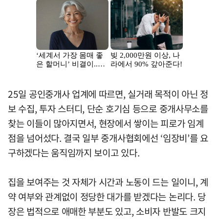
25일 공인중개사 업계에 따르면, 실거래 목적이 아닌 정
보 수집, 투자 스터디, 단순 호기심 등으로 중개사무소를
찾는 이들이 많아지면서, 현장에서 쌓이는 피로가 임계
점을 넘어섰다. 결국 일부 중개사협회에선 ‘임장비’를 요
구하겠다는 움직임까지 보이고 있다.
집을 보여주는 것 자체가 시간과 노동이 드는 일이니, 계
약 여부와 관계없이 정당한 대가를 받겠다는 논리다. 당
장은 법적으로 애매한 부분도 있고, 소비자 반발도 크지