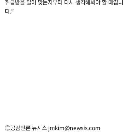
취급받을 일이 맞는지부터 다시 생각해봐야 할 때입니
다.”
◎공감언론 뉴시스
jmkim@newsis.com