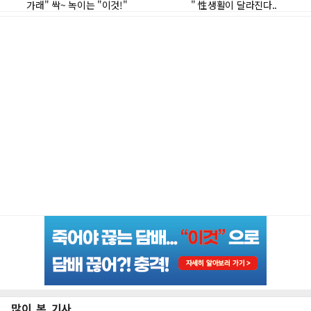
많이 본 기사