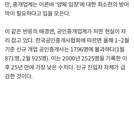
만, 중개업계는 이른바 ‘얌체 임장’에 대한 최소한의 방어
막이 필요하다고 입을 모은다.
이 같은 반응의 배경엔, 공인중개업계가 처한 현실이 자
리 잡고 있다. 한국공인중개사협회에 따르면 올해 1~2월
기준 신규 개업 공인중개사는 1796명에 불과하다(1월
871명, 2월 925명). 이는 2000년 2525명을 기록한 이
후 25년 만에 가장 낮은 수치다. 신규 진입자 자체가 급
감한 것이다.