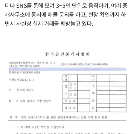
티나 SNS를 통해 모여 3~5인 단위로 움직이며, 여러 중
개사무소에 동시에 매물 문의를 하고, 현장 확인까지 하
면서 사실상 실제 거래를 훼방놓고 있다.