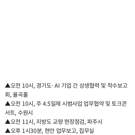
▲오전 10시, 경기도·AI 기업 간 상생협력 및 착수보고
회, 율곡홀
▲오전 10시, 주 4.5일제 시범사업 업무협약 및 토크콘
서트, 수원시
▲오전 11시, 지방도 교량 현장점검, 파주시
▲오후 1시30분, 현안 업무보고, 집무실