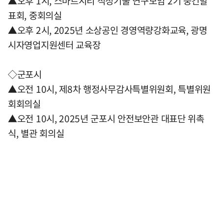
▲오후 1시, 스마트시티 적정기술 연구모임 2기 중간발
표회, 중회의실
▲오후 2시, 2025년 소상공인 경영역량강화교육, 광명
시자영업지원센터 교육장
◇군포시
▲오전 10시, 제8차 행정사무감사특별위원회, 특별위원
회회의실
▲오전 10시, 2025년 군포시 안전보안관 대표단 위촉
식, 별관 회의실