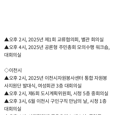
▲오후 2시, 2025년 제1회 교류협의회, 별관 회의실
▲오후 4시, 2025년 공론형 주민총회 모의수행 워크숍,
대회의실
◇이천시
▲오후 2시, 2025년 이천시자원봉사센터 통합 자원봉
사지원단 발대식, 여성회관 3층 대회의실
▲오후 2시, 제6회 도시계획위원회, 시청 5층 중회의실
▲오후 3시, 6월 이천시 구인구직 만남의 날, 시청 1층
대회의실