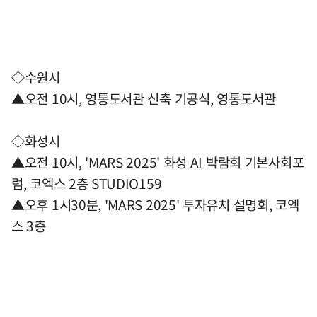
◇수원시
▲오전 10시, 영통도서관 신축 기공식, 영통도서관
◇화성시
▲오전 10시, 'MARS 2025' 화성 AI 박람회 기본사회포
럼, 코엑스 2층 STUDIO159
▲오후 1시30분, 'MARS 2025' 투자유치 설명회, 코엑
스 3층