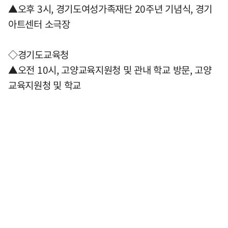
▲오후 3시, 경기도여성가족재단 20주년 기념식, 경기
아트센터 소극장
◇경기도교육청
▲오전 10시, 고양교육지원청 및 관내 학교 방문, 고양
교육지원청 및 학교