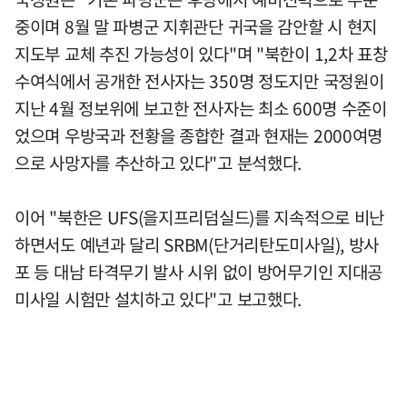
중이며 8월 말 파병군 지휘관단 귀국을 감안할 시 현지
지도부 교체 추진 가능성이 있다"며 "북한이 1,2차 표창
수여식에서 공개한 전사자는 350명 정도지만 국정원이
지난 4월 정보위에 보고한 전사자는 최소 600명 수준이
었으며 우방국과 전황을 종합한 결과 현재는 2000여명
으로 사망자를 추산하고 있다"고 분석했다.
이어 "북한은 UFS(을지프리덤실드)를 지속적으로 비난
하면서도 예년과 달리 SRBM(단거리탄도미사일), 방사
포 등 대남 타격무기 발사 시위 없이 방어무기인 지대공
미사일 시험만 설치하고 있다"고 보고했다.