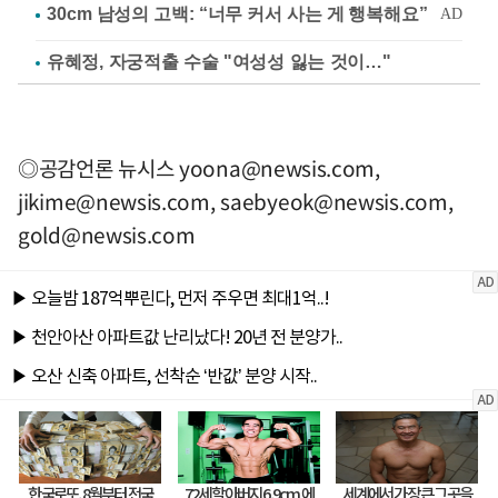
유혜정, 자궁적출 수술 "여성성 잃는 것이…"
◎공감언론 뉴시스
yoona@newsis.com
,
jikime@newsis.com
,
saebyeok@newsis.com
,
gold@newsis.com