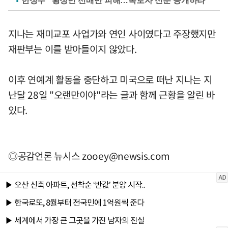
한정수 "황정민 선배만 피해…폭로자 신분 공개하라"
지나는 재미교포 사업가와 연인 사이였다고 주장했지만
재판부는 이를 받아들이지 않았다.
이후 연예계 활동을 중단하고 미국으로 떠난 지나는 지
난달 28일 "오랜만이야"라는 글과 함께 근황을 알린 바
있다.
◎공감언론 뉴시스
zooey@newsis.com