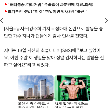
[서울=뉴시스]강주희 기자 = 성매매 논란으로 활동을 중
단한 가수 지나가 팬들에게 감사 인사를 전했다.
지나는 13일 자신의 소셜미디어(SNS)에 "보고 싶었어
요. 이번 주말 제 생일을 맞아 정말 감사하다는 말씀을 전
하고 싶어요"라고 적었다.