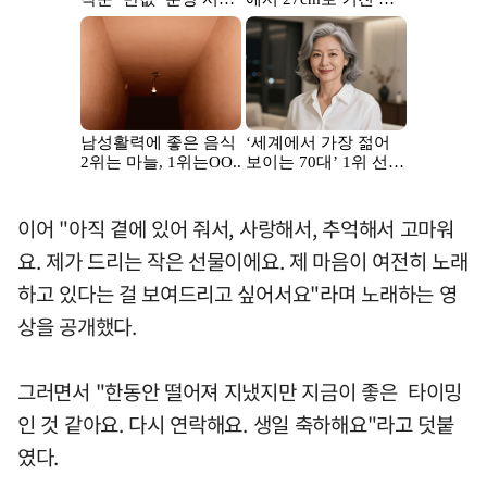
이어 "아직 곁에 있어 줘서, 사랑해서, 추억해서 고마워
요. 제가 드리는 작은 선물이에요. 제 마음이 여전히 노래
하고 있다는 걸 보여드리고 싶어서요"라며 노래하는 영
상을 공개했다.
그러면서 "한동안 떨어져 지냈지만 지금이 좋은 타이밍
인 것 같아요. 다시 연락해요. 생일 축하해요"라고 덧붙
였다.