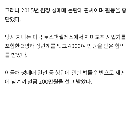
그러나 2015년 원정 성매매 논란에 휩싸이며 활동을 중
단했다.
당시 지나는 미국 로스앤젤레스에서 재미교포 사업가를
포함한 2명과 성관계를 맺고 4000여 만원을 받은 혐의
를 받았다.
이듬해 성매매 알선 등 행위에 관한 법률 위반으로 재판
에 넘겨져 벌금 200만원을 선고 받았다.