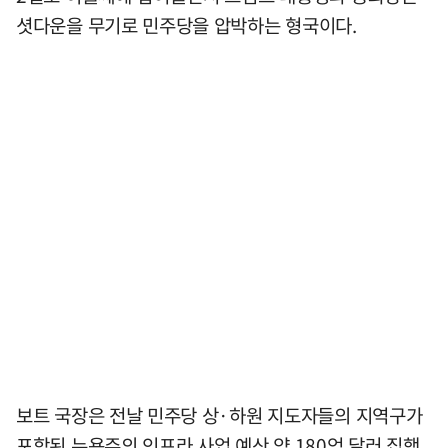
셧다운을 무기로 민주당을 압박하는 형국이다.
보트 국장은 전날 민주당 상·하원 지도자들의 지역구가
포함된 뉴욕주의 인프라 사업 예산 약 180억 달러 집행