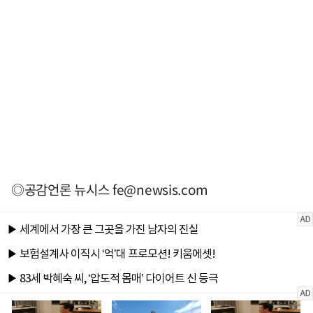
◎공감언론 뉴시스
fe@newsis.com