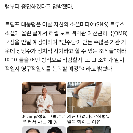
램부터 중단하겠다고 압박했다.
트럼프 대통령은 이날 자신의 소셜미디어(SNS) 트루스
소셜에 올린 글에서 러셀 보트 백악관 예산관리국(OMB)
국장을 만날 예정이라며 "민주당이 만든 수많은 기관 가
운데 상당수가 정치적 사기라고 할 수 있는 조직들"이라
며 "이들을 어떤 방식으로 삭감할지, 또 그 조치가 일시
적일지 영구적일지를 논의할 예정"이라고 밝혔다.