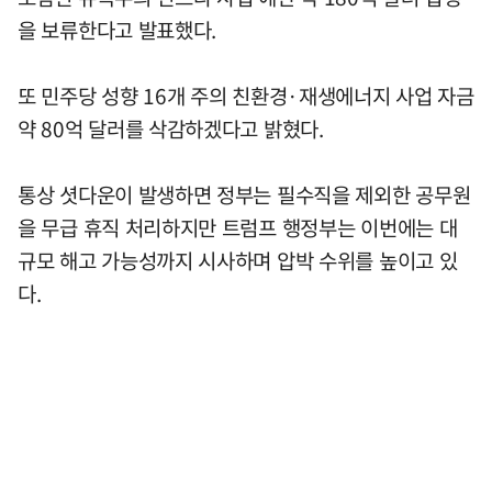
을 보류한다고 발표했다.
또 민주당 성향 16개 주의 친환경·재생에너지 사업 자금
약 80억 달러를 삭감하겠다고 밝혔다.
통상 셧다운이 발생하면 정부는 필수직을 제외한 공무원
을 무급 휴직 처리하지만 트럼프 행정부는 이번에는 대
규모 해고 가능성까지 시사하며 압박 수위를 높이고 있
다.