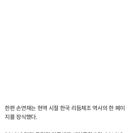
한편 손연재는 현역 시절 한국 리듬체조 역사의 한 페이
지를 장식했다.