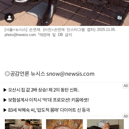
[서울=뉴시스] 손연재. (사진=손연재 인스타그램 캡처) 2025.11.05.
photo@newsis.com
*재판매 및 DB 금지
◎공감언론 뉴시스
snow@newsis.com