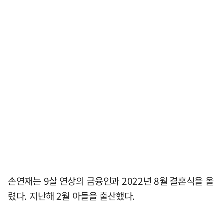
손연재는 9살 연상의 금융인과 2022년 8월 결혼식을 올
렸다. 지난해 2월 아들을 출산했다.