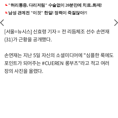
[서울=뉴시스] 신효령 기자 = 전 리듬체조 선수 손연재
(31)가 근황을 공개했다.
손연재는 지난 5일 자신의 소셜미디어에 "심플한 룩에도
포인트가 되어주는 #CUEREN 롱부츠"라고 적고 여러
장의 사진을 올렸다.