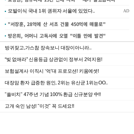
"서장훈, 28억에 산 서초 건물 450억에 매물로"
방은희, 어머니 고독사에 오열 "이틀 만에 발견"