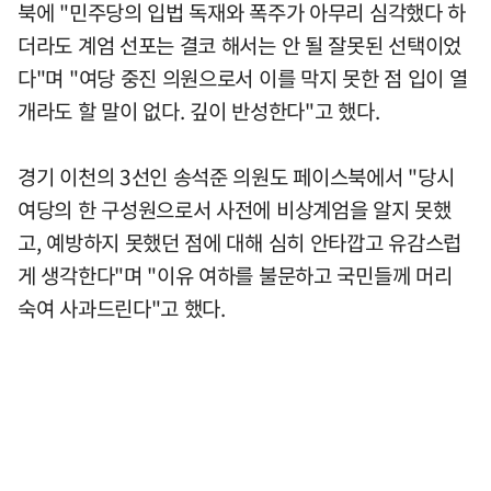
북에 "민주당의 입법 독재와 폭주가 아무리 심각했다 하
더라도 계엄 선포는 결코 해서는 안 될 잘못된 선택이었
다"며 "여당 중진 의원으로서 이를 막지 못한 점 입이 열
개라도 할 말이 없다. 깊이 반성한다"고 했다.
경기 이천의 3선인 송석준 의원도 페이스북에서 "당시
여당의 한 구성원으로서 사전에 비상계엄을 알지 못했
고, 예방하지 못했던 점에 대해 심히 안타깝고 유감스럽
게 생각한다"며 "이유 여하를 불문하고 국민들께 머리
숙여 사과드린다"고 했다.