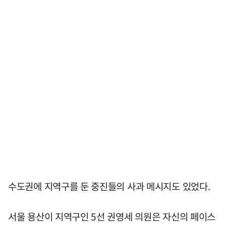
수도권에 지역구를 둔 중진들의 사과 메시지도 있었다.
서울 용산이 지역구인 5선 권영세 의원은 자신의 페이스