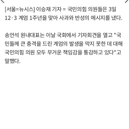
[서울=뉴시스] 이승재 기자 = 국민의힘 의원들은 3일
12·3 계엄 1주년을 맞아 사과와 반성의 메시지를 냈다.
송언석 원내대표는 이날 국회에서 기자회견을 열고 "국
민들께 큰 충격을 드린 계엄의 발생을 막지 못한 데 대해
국민의힘 의원 모두 무거운 책임감을 통감하고 있다"고
말했다.