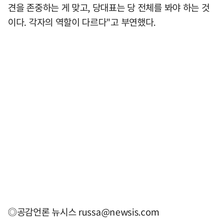
견을 존중하는 게 맞고, 당대표는 당 전체를 봐야 하는 것
이다. 각자의 역할이 다르다"고 부연했다.
◎공감언론 뉴시스
russa@newsis.com