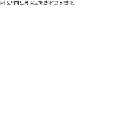
해서 도입하도록 검토하겠다"고 말했다.