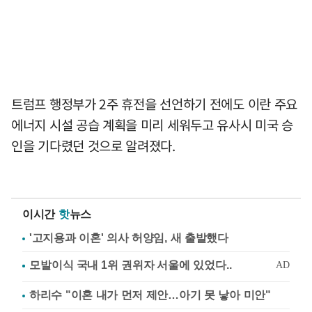
트럼프 행정부가 2주 휴전을 선언하기 전에도 이란 주요
에너지 시설 공습 계획을 미리 세워두고 유사시 미국 승
인을 기다렸던 것으로 알려졌다.
이시간
핫
뉴스
'고지용과 이혼' 의사 허양임, 새 출발했다
하리수 "이혼 내가 먼저 제안…아기 못 낳아 미안"