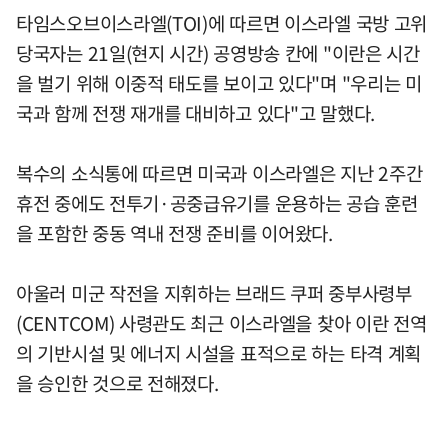
타임스오브이스라엘(TOI)에 따르면 이스라엘 국방 고위
당국자는 21일(현지 시간) 공영방송 칸에 "이란은 시간
을 벌기 위해 이중적 태도를 보이고 있다"며 "우리는 미
국과 함께 전쟁 재개를 대비하고 있다"고 말했다.
복수의 소식통에 따르면 미국과 이스라엘은 지난 2주간
휴전 중에도 전투기·공중급유기를 운용하는 공습 훈련
을 포함한 중동 역내 전쟁 준비를 이어왔다.
아울러 미군 작전을 지휘하는 브래드 쿠퍼 중부사령부
(CENTCOM) 사령관도 최근 이스라엘을 찾아 이란 전역
의 기반시설 및 에너지 시설을 표적으로 하는 타격 계획
을 승인한 것으로 전해졌다.