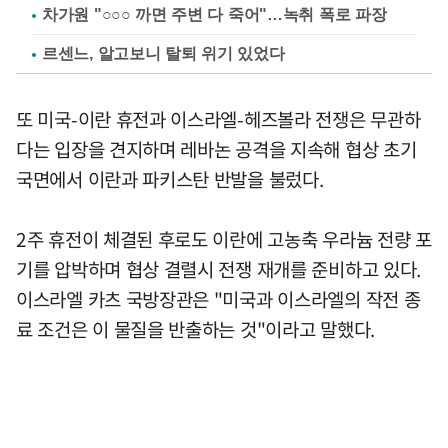
차가원 "○○○ 까면 주변 다 죽어"…녹취 폭로 파장
르센느, 알고보니 탈퇴 위기 있었다
또 미국-이란 휴전과 이스라엘-헤즈볼라 전쟁은 무관하
다는 입장을 견지하며 레바논 공격을 지속해 협상 초기
국면에서 이란과 파키스탄 반발을 불렀다.
2주 휴전이 체결된 후로도 이란에 고농축 우라늄 전량 포
기를 압박하며 협상 결렬시 전쟁 재개를 준비하고 있다.
이스라엘 카츠 국방장관은 "미국과 이스라엘의 작전 종
료 조건은 이 물질을 반출하는 것"이라고 말했다.