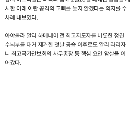
시한 이래 이란 공격의 고삐를 놓지 않겠다는 의지를 수
차례 내보였다.
아야톨라 알리 하메네이 전 최고지도자를 비롯한 정권
수뇌부를 대거 제거한 첫날 공습 이후로도 알리 라리자
니 최고국가안보회의 사무총장 등 핵심 요인 암살을 이
어갔다.