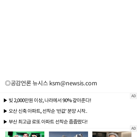
◎공감언론 뉴시스
ksm@newsis.com