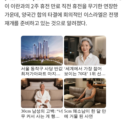
이 이란과의 2주 휴전 만료 직전 휴전을 무기한 연장한
가운데, 양국간 합의 타결에 회의적인 이스라엘은 전쟁
재개를 준비하고 있는 것으로 알려졌다.