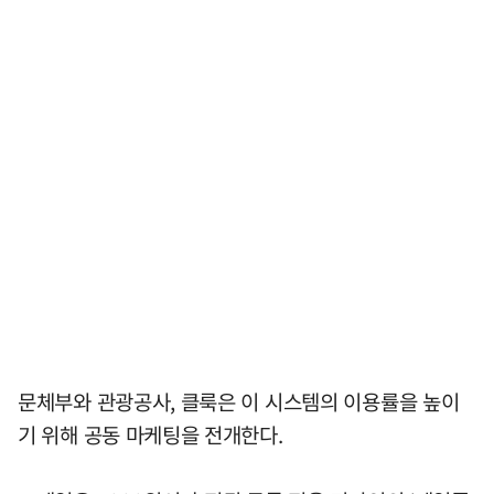
문체부와 관광공사, 클룩은 이 시스템의 이용률을 높이
기 위해 공동 마케팅을 전개한다.