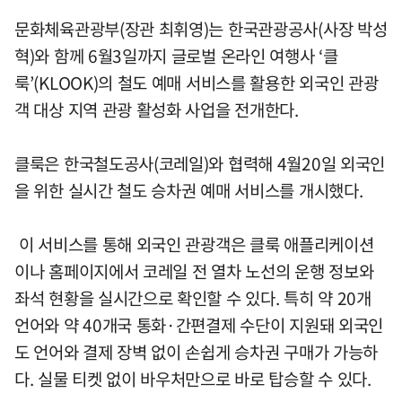
문화체육관광부(장관 최휘영)는 한국관광공사(사장 박성
혁)와 함께 6월3일까지 글로벌 온라인 여행사 ‘클
룩’(KLOOK)의 철도 예매 서비스를 활용한 외국인 관광
객 대상 지역 관광 활성화 사업을 전개한다.
클룩은 한국철도공사(코레일)와 협력해 4월20일 외국인
을 위한 실시간 철도 승차권 예매 서비스를 개시했다.
이 서비스를 통해 외국인 관광객은 클룩 애플리케이션
이나 홈페이지에서 코레일 전 열차 노선의 운행 정보와
좌석 현황을 실시간으로 확인할 수 있다. 특히 약 20개
언어와 약 40개국 통화·간편결제 수단이 지원돼 외국인
도 언어와 결제 장벽 없이 손쉽게 승차권 구매가 가능하
다. 실물 티켓 없이 바우처만으로 바로 탑승할 수 있다.