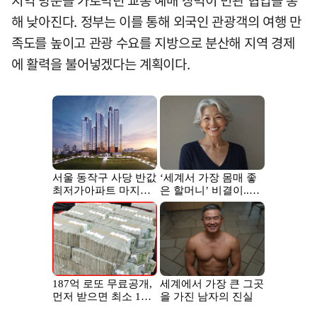
지역 방문을 가로막던 교통 예매 장벽이 민관 협업을 통
해 낮아진다. 정부는 이를 통해 외국인 관광객의 여행 만
족도를 높이고 관광 수요를 지방으로 분산해 지역 경제
에 활력을 불어넣겠다는 계획이다.