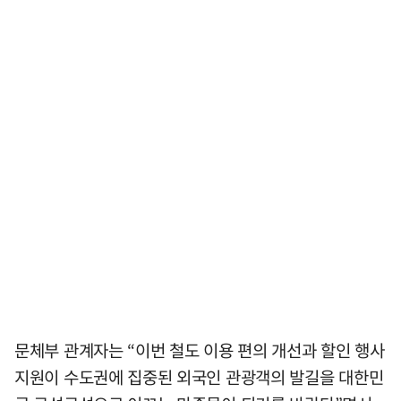
문체부 관계자는 “이번 철도 이용 편의 개선과 할인 행사
지원이 수도권에 집중된 외국인 관광객의 발길을 대한민