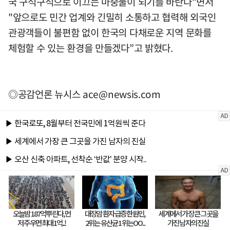
국 구석구석으로 이끄는 마중물이 되기를 바란다”면서
"앞으로도 민간 업계와 긴밀히 소통하고 협력해 외국인
관광객들이 불편함 없이 한국의 다채로운 지역 문화를
체험할 수 있는 환경을 만들겠다”고 밝혔다.
◎공감언론 뉴시스
ace@newsis.com