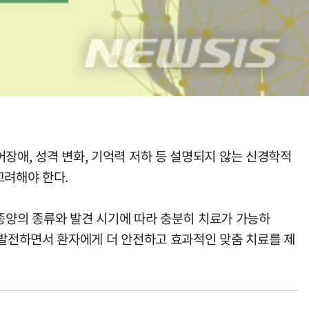
어장애, 성격 변화, 기억력 저하 등 설명되지 않는 신경학적
고려해야 한다.
종양의 종류와 발견 시기에 따라 충분히 치료가 가능하
발전하면서 환자에게 더 안전하고 효과적인 맞춤 치료를 제