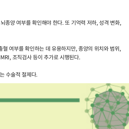
종양 여부를 확인해야 한다. 또 기억력 저하, 성격 변화,
출혈 여부를 확인하는 데 유용하지만, 종양의 위치와 범위,
 MRI, 조직검사 등이 추가로 시행된다.
는 수술적 절제다.