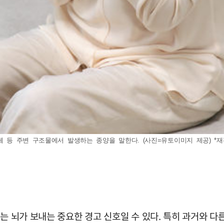
체 등 주변 구조물에서 발생하는 종양을 말한다. (사진=유토이미지 제공) *재
로는 뇌가 보내는 중요한 경고 신호일 수 있다. 특히 과거와 