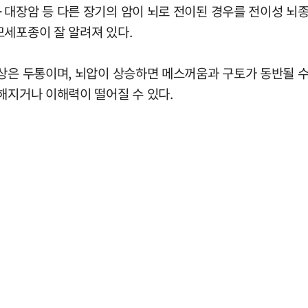
·대장암 등 다른 장기의 암이 뇌로 전이된 경우를 전이성 뇌
모세포종이 잘 알려져 있다.
증상은 두통이며, 뇌압이 상승하면 메스꺼움과 구토가 동반될 
해지거나 이해력이 떨어질 수 있다.