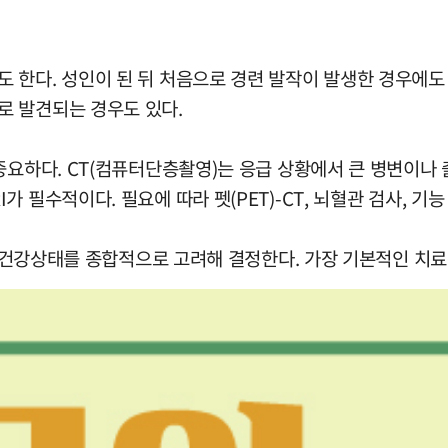
한다. 성인이 된 뒤 처음으로 경련 발작이 발생한 경우에도 뇌
로 발견되는 경우도 있다.
중요하다. CT(컴퓨터단층촬영)는 응급 상황에서 큰 병변이나 
필수적이다. 필요에 따라 펫(PET)-CT, 뇌혈관 검사, 기능
이와 건강상태를 종합적으로 고려해 결정한다. 가장 기본적인 치료