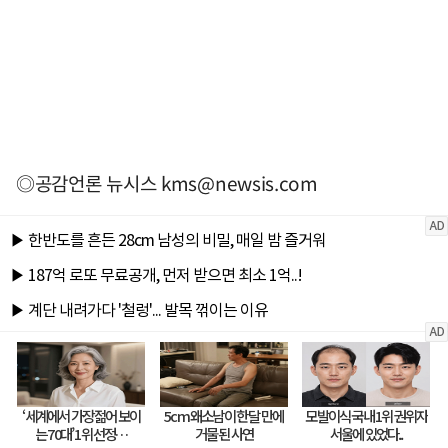
◎공감언론 뉴시스
kms@newsis.com