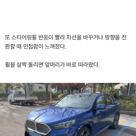
또 스티어링휠 반응이 빨라 차선을 바꾸거나 방향을 전
환할 때 민첩함이 느껴졌다.
휠을 살짝 돌리면 앞머리가 바로 따라왔다.