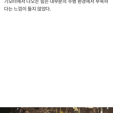
기모터에서 나오는 힘은 대부분의 주행 환경에서 부족하
다는 느낌이 들지 않았다.