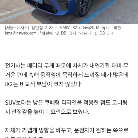
[서울=뉴시스] 김민성 기자 = 'BMW iX2 eDrive20 M Sport' 외관.
kms@newsis.com
. *재판매 및 DB 금지 *재판매 및 DB 금지
전기차는 배터리 무게 때문에 차체가 내연기관 대비 무
거운 편에 속해 움직임이 묵직하게 느껴질 때가 많은데
iX2는 비교적 부담이 크지 않았다.
SUV보다는 낮은 쿠페형 디자인을 적용한 점도 코너링
시 안정감을 높이는 요인으로 보였다.
차체가 가볍게 방향을 바꾸고, 운전자가 원하는 쪽으로