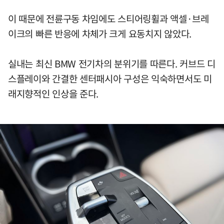
이 때문에 전륜구동 차임에도 스티어링휠과 액셀·브레
이크의 빠른 반응에 차체가 크게 요동치지 않았다.
실내는 최신 BMW 전기차의 분위기를 따른다. 커브드 디
스플레이와 간결한 센터패시아 구성은 익숙하면서도 미
래지향적인 인상을 준다.