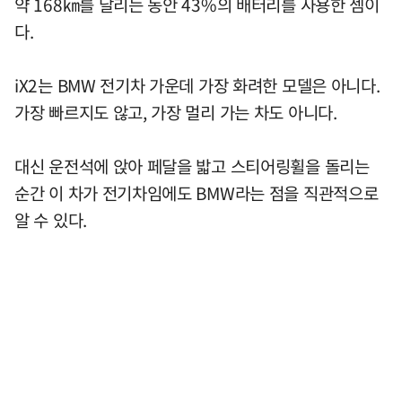
약 168㎞를 달리는 동안 43%의 배터리를 사용한 셈이
다.
iX2는 BMW 전기차 가운데 가장 화려한 모델은 아니다.
가장 빠르지도 않고, 가장 멀리 가는 차도 아니다.
대신 운전석에 앉아 페달을 밟고 스티어링휠을 돌리는
순간 이 차가 전기차임에도 BMW라는 점을 직관적으로
알 수 있다.