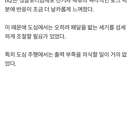
iX2는 싱글모터임에도 전기차 특유의 즉각적인 토크 덕
분에 반응이 조금 더 날카롭게 느껴졌다.
이 때문에 도심에서는 오히려 페달을 밟는 세기를 섬세
하게 조절할 필요가 있었다.
특히 도심 주행에서는 출력 부족을 의식할 일이 거의 없
었다.