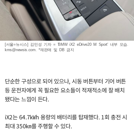
[서울=뉴시스] 김민성 기자 = 'BMW iX2 eDrive20 M Sport' 내부 모습.
kms@newsis.com
. *재판매 및 DB 금지
단순한 구성으로 되어 있으나, 시동 버튼부터 기어 버튼
등 운전자에게 꼭 필요한 요소들이 적재적소에 잘 배치
됐다는 느낌이 든다.
iX2는 64.7㎾h 용량의 배터리를 탑재했다. 1회 충전 시
최대 350㎞를 주행할 수 있다.