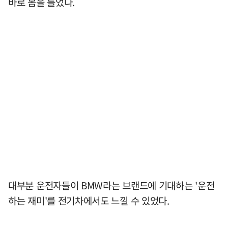
바로 몸을 틀었다.
대부분 운전자들이 BMW라는 브랜드에 기대하는 '운전
하는 재미'를 전기차에서도 느낄 수 있었다.