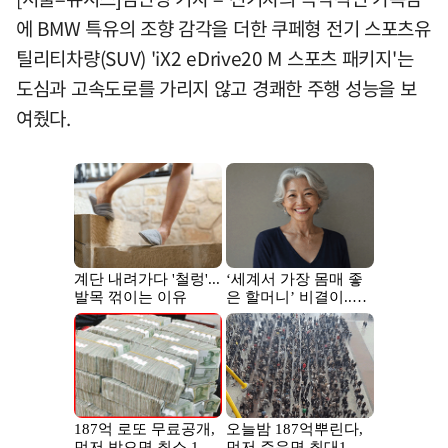
에 BMW 특유의 조향 감각을 더한 쿠페형 전기 스포츠유
틸리티차량(SUV) 'iX2 eDrive20 M 스포츠 패키지'는
도심과 고속도로를 가리지 않고 경쾌한 주행 성능을 보
여줬다.