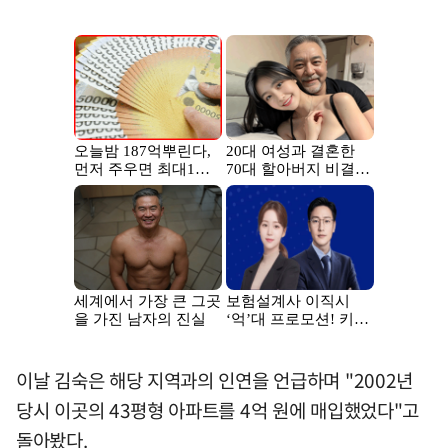
이날 김숙은 해당 지역과의 인연을 언급하며 "2002년
당시 이곳의 43평형 아파트를 4억 원에 매입했었다"고
돌아봤다.