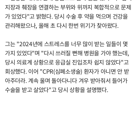
지장과 췌장을 연결하는 부위와 위까지 복합적으로 문제
가 있었다"고 밝혔다. 당시 수술 후 약을 먹으며 건강을
관리해왔으나, 올해 초 다시 한번 위기가 찾아왔다.
그는 "2024년에 스트레스를 너무 많이 받는 일들이 몇
가지 있었다"며 "다시 쓰러질 뻔해 병원을 가야 했는데,
당시 의료계 상황으로 응급실 진입조차 쉽지 않았다"고
회상했다. 이어 "CPR(심폐소생술) 환자가 아니면 안 받
아주더라. 계속 울며 돌아다니다 겨우 받아줘서 들어가
수술을 받고 살았다"고 당시 상황을 설명했다.