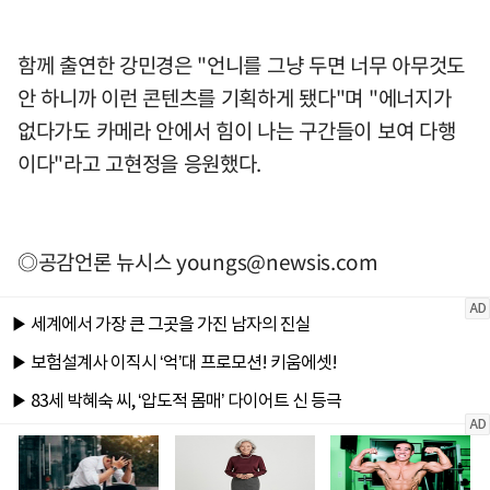
함께 출연한 강민경은 "언니를 그냥 두면 너무 아무것도
안 하니까 이런 콘텐츠를 기획하게 됐다"며 "에너지가
없다가도 카메라 안에서 힘이 나는 구간들이 보여 다행
이다"라고 고현정을 응원했다.
◎공감언론 뉴시스
youngs@newsis.com