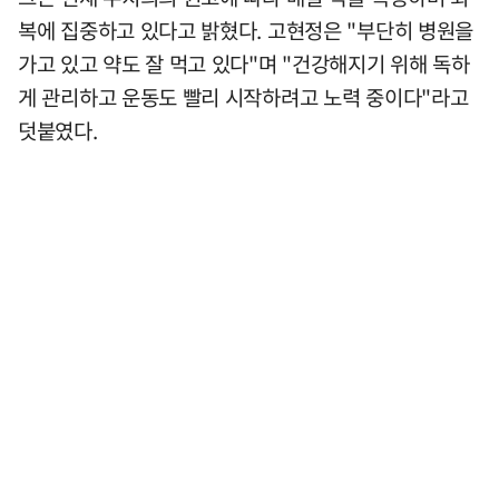
복에 집중하고 있다고 밝혔다. 고현정은 "부단히 병원을
가고 있고 약도 잘 먹고 있다"며 "건강해지기 위해 독하
게 관리하고 운동도 빨리 시작하려고 노력 중이다"라고
덧붙였다.