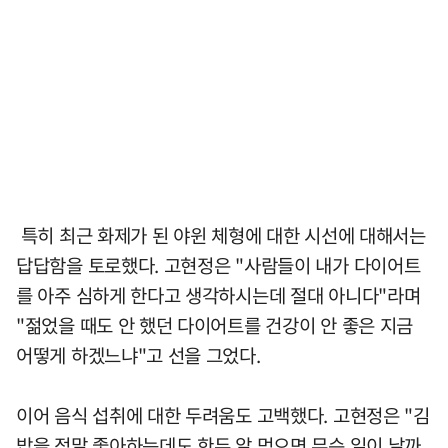
특히 최근 화제가 된 야윈 체형에 대한 시선에 대해서는
답답함을 토로했다. 고현정은 "사람들이 내가 다이어트
를 아주 심하게 한다고 생각하시는데 절대 아니다"라며
"젊었을 때도 안 했던 다이어트를 건강이 안 좋은 지금
어떻게 하겠느냐"고 선을 그었다.
이어 음식 섭취에 대한 두려움도 고백했다. 고현정은 "김
밥을 정말 좋아하는데도 한두 알 먹으면 무슨 일이 날까